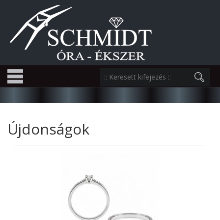
Újdonságok