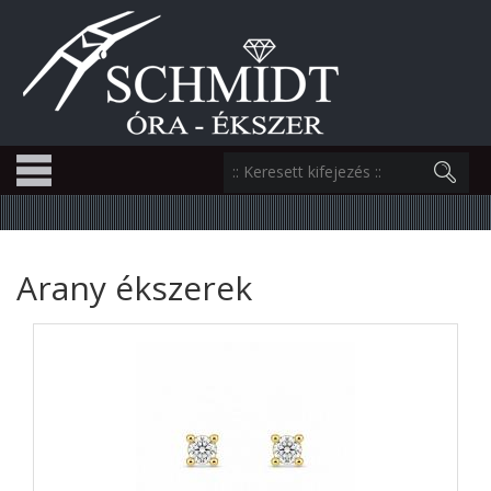
Arany ékszerek