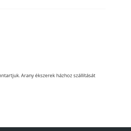
enntartjuk. Arany ékszerek házhoz szállítását