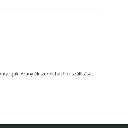
enntartjuk. Arany ékszerek házhoz szállítását