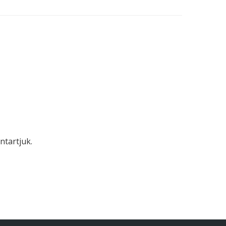
ntartjuk.