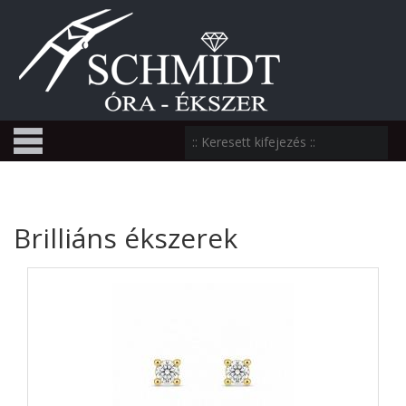
Brilliáns ékszerek