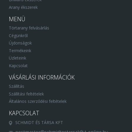
Arany ékszerek
MENÜ
Törtarany felvásárlás
Cégünkről
Újdonságok
Termékeink
Üzleteink
Kapcsolat
VÁSÁRLÁSI INFORMÁCIÓK
Szállítás
Szállítási feltételek
Általános szerződési feltételek
KAPCSOLAT
SCHMIDT ÉS TÁRSA KFT